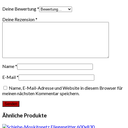
Deine Bewertung
*
Deine Rezension
*
Name
*
E-Mail
*
Name, E-Mail-Adresse und Website in diesem Browser für
meinen nächsten Kommentar speichern.
Ähnliche Produkte