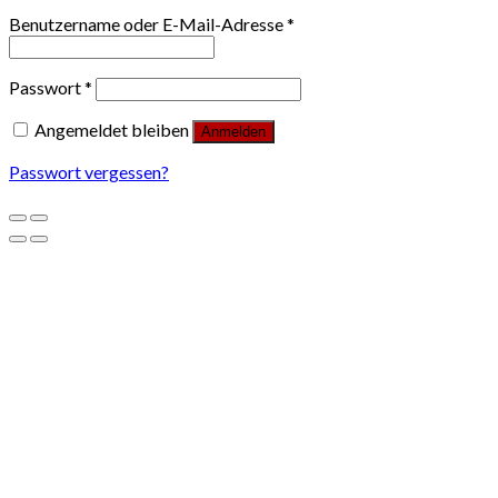
Benutzername oder E-Mail-Adresse
*
Passwort
*
Angemeldet bleiben
Anmelden
Passwort vergessen?