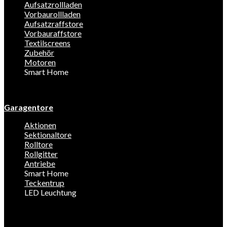
Aufsatzrollladen
Vorbaurollladen
Aufsatzraffstore
Vorbauraffstore
Textilscreens
Zubehör
Motoren
Smart Home
Garagentore
Aktionen
Sektionaltore
Rolltore
Rollgitter
Antriebe
Smart Home
Teckentrup
LED Leuchtung