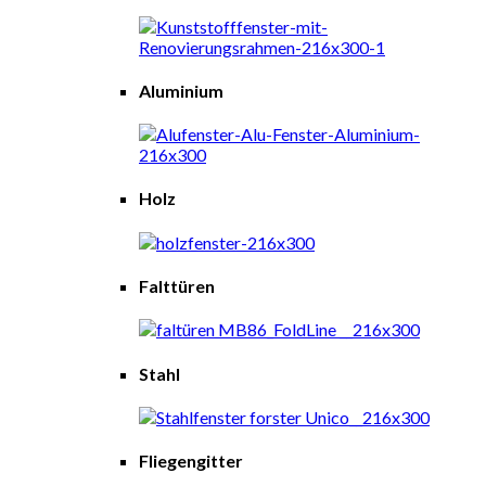
Aluminium
Holz
Falttüren
Stahl
Fliegengitter