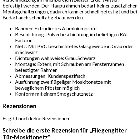
befestigt werden. Der Hauptrahmen bedarf keiner zusätzlichen
Montagehalterungen, dadurch kann er schnell befestigt und bei
Bedarf auch schnell abgebaut werden.
Rahmen: Extrudiertes Aluminiumprofil
Beschichtung: Pulverbeschichtung im beliebigen RAL-
Farbton
Netz: Mit PVC beschichtetes Glasgewebe in Grau oder
in Schwarz
Dichtungen wahlweise: Grau, Schwarz
Montage: Extern, mit Schrauben am Fensterrahmen
befestigter Rahmen
Abmessungen: Kundenspezifisch
Ausführung zweiflügeliger Moskitonetze mit
beweglichem Pfosten möglich
Konform mit einem Smogschutznetz
Rezensionen
Es gibt noch keine Rezensionen.
Schreibe die erste Rezension für „Fliegengitter
Tür-Moskitonetz“