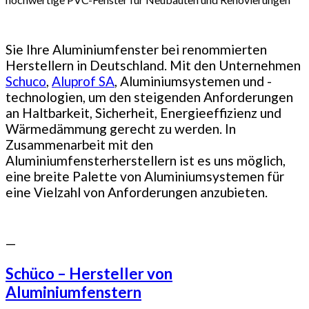
Sie Ihre Aluminiumfenster bei renommierten
Herstellern in Deutschland. Mit den Unternehmen
Schuco
,
Aluprof SA
, Aluminiumsystemen und -
technologien, um den steigenden Anforderungen
an Haltbarkeit, Sicherheit, Energieeffizienz und
Wärmedämmung gerecht zu werden. In
Zusammenarbeit mit den
Aluminiumfensterherstellern ist es uns möglich,
eine breite Palette von Aluminiumsystemen für
eine Vielzahl von Anforderungen anzubieten.
—
Schüco – Hersteller von
Aluminiumfenstern