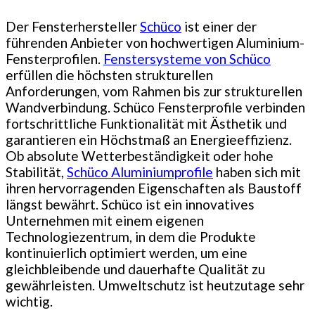
Der Fensterhersteller
Schüco
ist einer der
führenden Anbieter von hochwertigen Aluminium-
Fensterprofilen.
Fenstersysteme von Schüco
erfüllen die höchsten strukturellen
Anforderungen, vom Rahmen bis zur strukturellen
Wandverbindung. Schüco Fensterprofile verbinden
fortschrittliche Funktionalität mit Ästhetik und
garantieren ein Höchstmaß an Energieeffizienz.
Ob absolute Wetterbeständigkeit oder hohe
Stabilität,
Schüco Aluminiumprofile
haben sich mit
ihren hervorragenden Eigenschaften als Baustoff
längst bewährt. Schüco ist ein innovatives
Unternehmen mit einem eigenen
Technologiezentrum, in dem die Produkte
kontinuierlich optimiert werden, um eine
gleichbleibende und dauerhafte Qualität zu
gewährleisten. Umweltschutz ist heutzutage sehr
wichtig.