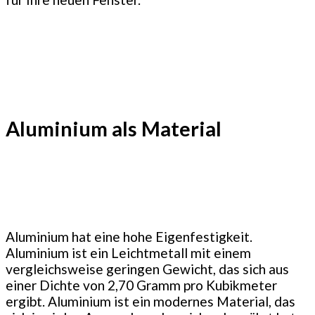
Aluminium als Material
Aluminium hat eine hohe Eigenfestigkeit.
Aluminium ist ein Leichtmetall mit einem
vergleichsweise geringen Gewicht, das sich aus
einer Dichte von 2,70 Gramm pro Kubikmeter
ergibt. Aluminium ist ein modernes Material, das