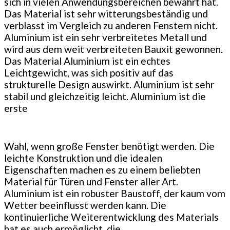
sich in vielen Anwendungsbereichen bewährt hat.
Das Material ist sehr witterungsbeständig und
verblasst im Vergleich zu anderen Fenstern nicht.
Aluminium ist ein sehr verbreitetes Metall und
wird aus dem weit verbreiteten Bauxit gewonnen.
Das Material Aluminium ist ein echtes
Leichtgewicht, was sich positiv auf das
strukturelle Design auswirkt. Aluminium ist sehr
stabil und gleichzeitig leicht. Aluminium ist die
erste
Wahl, wenn große Fenster benötigt werden. Die
leichte Konstruktion und die idealen
Eigenschaften machen es zu einem beliebten
Material für Türen und Fenster aller Art.
Aluminium ist ein robuster Baustoff, der kaum vom
Wetter beeinflusst werden kann. Die
kontinuierliche Weiterentwicklung des Materials
hat es auch ermöglicht, die