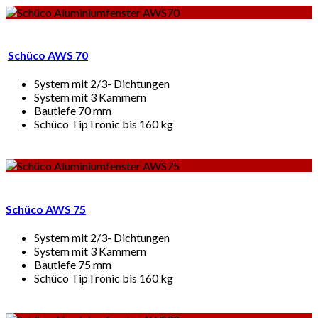
Schüco AWS 70
System mit 2/3- Dichtungen
System mit 3 Kammern
Bautiefe 70 mm
Schüco TipTronic bis 160 kg
Schüco AWS 75
System mit 2/3- Dichtungen
System mit 3 Kammern
Bautiefe 75 mm
Schüco TipTronic bis 160 kg