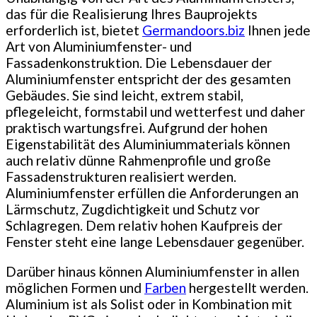
das für die Realisierung Ihres Bauprojekts
erforderlich ist, bietet
Germandoors.biz
Ihnen jede
Art von Aluminiumfenster- und
Fassadenkonstruktion. Die Lebensdauer der
Aluminiumfenster entspricht der des gesamten
Gebäudes. Sie sind leicht, extrem stabil,
pflegeleicht, formstabil und wetterfest und daher
praktisch wartungsfrei. Aufgrund der hohen
Eigenstabilität des Aluminiummaterials können
auch relativ dünne Rahmenprofile und große
Fassadenstrukturen realisiert werden.
Aluminiumfenster erfüllen die Anforderungen an
Lärmschutz, Zugdichtigkeit und Schutz vor
Schlagregen. Dem relativ hohen Kaufpreis der
Fenster steht eine lange Lebensdauer gegenüber.
Darüber hinaus können Aluminiumfenster in allen
möglichen Formen und
Farben
hergestellt werden.
Aluminium ist als Solist oder in Kombination mit