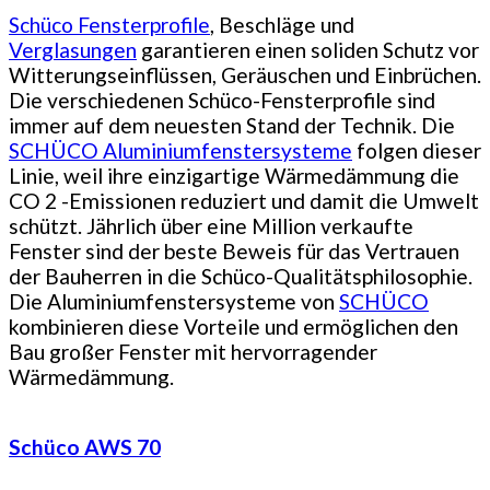
Schüco Fensterprofile
, Beschläge und
Verglasungen
garantieren einen soliden Schutz vor
Witterungseinflüssen, Geräuschen und Einbrüchen.
Die verschiedenen Schüco-Fensterprofile sind
immer auf dem neuesten Stand der Technik. Die
SCHÜCO Aluminiumfenstersysteme
folgen dieser
Linie, weil ihre einzigartige Wärmedämmung die
CO 2 -Emissionen reduziert und damit die Umwelt
schützt. Jährlich über eine Million verkaufte
Fenster sind der beste Beweis für das Vertrauen
der Bauherren in die Schüco-Qualitätsphilosophie.
Die Aluminiumfenstersysteme von
SCHÜCO
kombinieren diese Vorteile und ermöglichen den
Bau großer Fenster mit hervorragender
Wärmedämmung.
Schüco AWS 70