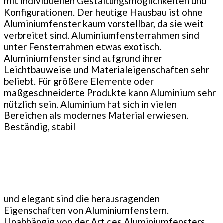
mit individuellen Gestaltungsmöglichkeiten und
Konfigurationen. Der heutige Hausbau ist ohne
Aluminiumfenster kaum vorstellbar, da sie weit
verbreitet sind. Aluminiumfensterrahmen sind
unter Fensterrahmen etwas exotisch.
Aluminiumfenster sind aufgrund ihrer
Leichtbauweise und Materialeigenschaften sehr
beliebt. Für größere Elemente oder
maßgeschneiderte Produkte kann Aluminium sehr
nützlich sein. Aluminium hat sich in vielen
Bereichen als modernes Material erwiesen.
Beständig, stabil
und elegant sind die herausragenden
Eigenschaften von Aluminiumfenstern.
Unabhängig von der Art des Aluminiumfensters,