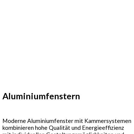
Aluminiumfenstern
Moderne Aluminiumfenster mit Kammersystemen
kombinieren hohe Qualität und Energieeffizienz