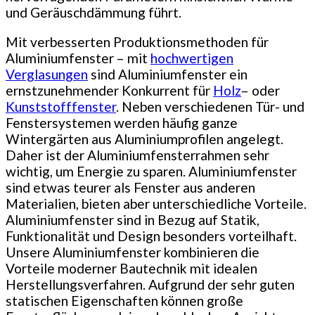
und Geräuschdämmung führt.
Mit verbesserten Produktionsmethoden für
Aluminiumfenster – mit
hochwertigen
Verglasungen
sind Aluminiumfenster ein
ernstzunehmender Konkurrent für
Holz
– oder
Kunststofffenster
. Neben verschiedenen Tür- und
Fenstersystemen werden häufig ganze
Wintergärten aus Aluminiumprofilen angelegt.
Daher ist der Aluminiumfensterrahmen sehr
wichtig, um Energie zu sparen. Aluminiumfenster
sind etwas teurer als Fenster aus anderen
Materialien, bieten aber unterschiedliche Vorteile.
Aluminiumfenster sind in Bezug auf Statik,
Funktionalität und Design besonders vorteilhaft.
Unsere Aluminiumfenster kombinieren die
Vorteile moderner Bautechnik mit idealen
Herstellungsverfahren. Aufgrund der sehr guten
statischen Eigenschaften können große