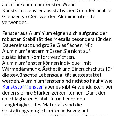
auch für Aluminiumfenster. Wenn
Kunststofffenster aus statischen Gründen an ihre
Grenzen stoßen, werden Aluminiumfenster
verwendet.
Fenster aus Aluminium eignen sich aufgrund der
robusten Stabilität des Metalls besonders für den
Dauereinsatz und große Glasflächen. Mit
Aluminiumfenstern müssen Sie nicht auf
zusätzlichen Komfort verzichten,
Aluminiumfenster können individuell mit
Wärmedämmung, Ästhetik und Einbruchschutz für
die gewünschte Lebensqualität ausgestattet
werden. Aluminiumfenster sind nicht so häufig wie
Kunststofffenster
, aber es gibt Anwendungen, bei
denen sie ihre Stärken zeigen können. Dank der
unschlagbaren Stabilität und enormen
Langlebigkeit des Materials sind die
Gestaltungsmöglichkeiten in Bezug auf