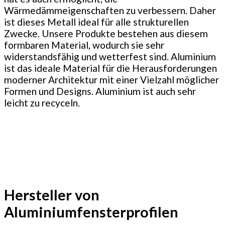
Wärmedämmeigenschaften zu verbessern. Daher
ist dieses Metall ideal für alle strukturellen
Zwecke. Unsere Produkte bestehen aus diesem
formbaren Material, wodurch sie sehr
widerstandsfähig und wetterfest sind. Aluminium
ist das ideale Material für die Herausforderungen
moderner Architektur mit einer Vielzahl möglicher
Formen und Designs. Aluminium ist auch sehr
leicht zu recyceln.
Hersteller von
Aluminiumfensterprofilen