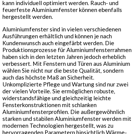
kann individuell optimiert werden. Rauch- und
feuerfeste Aluminiumfenster können ebenfalls
hergestellt werden.
Aluminiumfenster sind in vielen verschiedenen
Ausführungen erhältlich und können je nach
Kundenwunsch auch eingefärbt werden. Die
Produktionsprozesse für Aluminiumfensterrahmen
haben sich in den letzten Jahren jedoch erheblich
verbessert. Mit Fenstern und Türen aus Aluminium
wählen Sie nicht nur die beste Qualität, sondern
auch das höchste Maß an Sicherheit.
Unkomplizierte Pflege und Wartung sind nur zwei
der vielen Vorteile. Sie ermöglichen robuste,
widerstandsfähige und gleichzeitig leichte
Fensterkonstruktionen mit schlanken
Aluminiumfensterprofilen. Die außergewöhnlich
starken und stabilen Aluminiumfenster werden mit
modernen Technologien hergestellt, was zu
hervorragenden Parametern hinsichtlich Wärme-