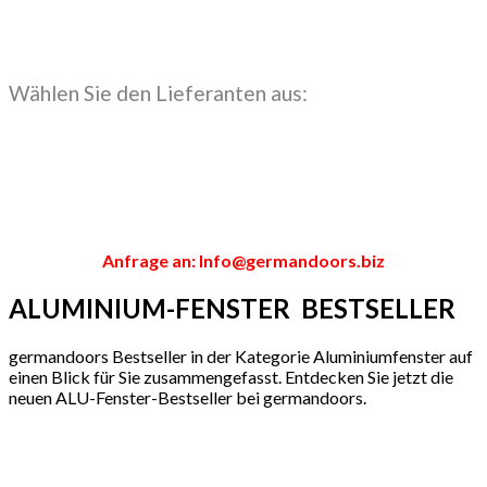
Wählen Sie den Lieferanten aus:
Anfrage an: Info@germandoors.biz
ALUMINIUM-FENSTER BESTSELLER
germandoors Bestseller in der Kategorie Aluminiumfenster auf
einen Blick für Sie zusammengefasst. Entdecken Sie jetzt die
neuen ALU-Fenster-Bestseller bei germandoors.