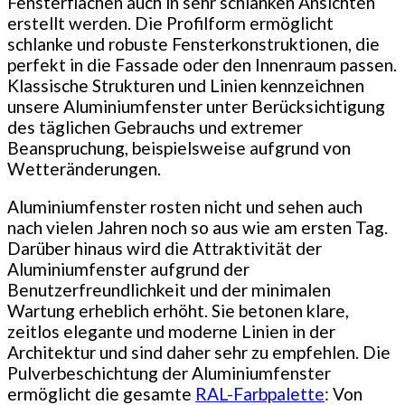
Fensterflächen auch in sehr schlanken Ansichten
erstellt werden. Die Profilform ermöglicht
schlanke und robuste Fensterkonstruktionen, die
perfekt in die Fassade oder den Innenraum passen.
Klassische Strukturen und Linien kennzeichnen
unsere Aluminiumfenster unter Berücksichtigung
des täglichen Gebrauchs und extremer
Beanspruchung, beispielsweise aufgrund von
Wetteränderungen.
Aluminiumfenster rosten nicht und sehen auch
nach vielen Jahren noch so aus wie am ersten Tag.
Darüber hinaus wird die Attraktivität der
Aluminiumfenster aufgrund der
Benutzerfreundlichkeit und der minimalen
Wartung erheblich erhöht. Sie betonen klare,
zeitlos elegante und moderne Linien in der
Architektur und sind daher sehr zu empfehlen. Die
Pulverbeschichtung der Aluminiumfenster
ermöglicht die gesamte
RAL-Farbpalette
: Von