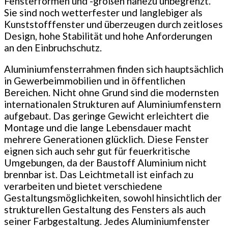
Fensterformen und -größen nahezu unbegrenzt.
Sie sind noch wetterfester und langlebiger als
Kunststofffenster und überzeugen durch zeitloses
Design, hohe Stabilität und hohe Anforderungen
an den Einbruchschutz.
Aluminiumfensterrahmen finden sich hauptsächlich
in Gewerbeimmobilien und in öffentlichen
Bereichen. Nicht ohne Grund sind die modernsten
internationalen Strukturen auf Aluminiumfenstern
aufgebaut. Das geringe Gewicht erleichtert die
Montage und die lange Lebensdauer macht
mehrere Generationen glücklich. Diese Fenster
eignen sich auch sehr gut für feuerkritische
Umgebungen, da der Baustoff Aluminium nicht
brennbar ist. Das Leichtmetall ist einfach zu
verarbeiten und bietet verschiedene
Gestaltungsmöglichkeiten, sowohl hinsichtlich der
strukturellen Gestaltung des Fensters als auch
seiner Farbgestaltung. Jedes Aluminiumfenster