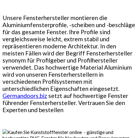
Unsere Fensterhersteller montieren die
Aluminiumfensterprofile, -scheiben und -beschläge
für das gesamte Fenster. Ihre Profile sind
vergleichsweise leicht, extrem stabil und
repräsentieren moderne Architektur. In den
meisten Fällen wird der Begriff Fensterhersteller
synonym für Profilgeber und Profilhersteller
verwendet. Das hochwertige Material Aluminium
wird von unseren Fensterherstellern in
verschiedenen Profilsystemen mit
unterschiedlichen Eigenschaften eingesetzt.
Germandoors.biz
setzt auf hochwertige Fenster
führender Fensterhersteller. Vertrauen Sie den
Experten und bestellen