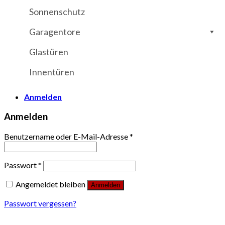
Sonnenschutz
Garagentore
Glastüren
Innentüren
Anmelden
Anmelden
Benutzername oder E-Mail-Adresse
*
Passwort
*
Angemeldet bleiben
Anmelden
Passwort vergessen?