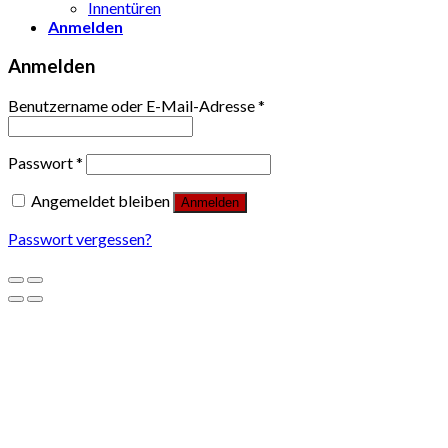
Innentüren
Anmelden
Anmelden
Benutzername oder E-Mail-Adresse
*
Passwort
*
Angemeldet bleiben
Anmelden
Passwort vergessen?