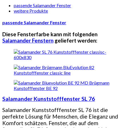
passende Salamander Fenster
weitere Produkte
passende Salamander Fenster
Diese Fensterfarbe kann mit folgenden
Salamander Fenstern
geliefert werden:
Salamander Kunststofffenster SL 76
Salamander Kunststofffenster SL 76 ist die
perfekte Lösung für Menschen, die Eleganz und
Komfort schätzen. Fenster, die auf dem