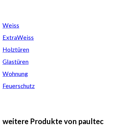
Weiss
ExtraWeiss
Holztüren
Glastüren
Wohnung
Feuerschutz
weitere Produkte von paultec