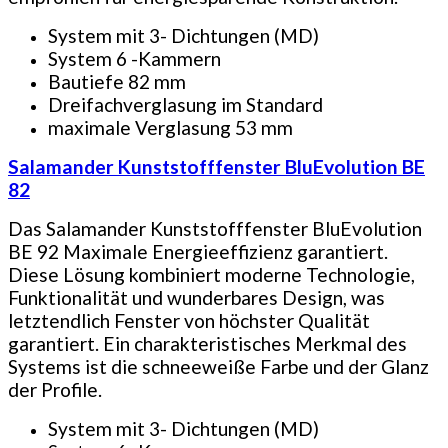
System mit 3- Dichtungen (MD)
System 6 -Kammern
Bautiefe 82 mm
Dreifachverglasung im Standard
maximale Verglasung 53 mm
Salamander Kunststofffenster BluEvolution BE
82
Das Salamander Kunststofffenster BluEvolution
BE 92 Maximale Energieeffizienz garantiert.
Diese Lösung kombiniert moderne Technologie,
Funktionalität und wunderbares Design, was
letztendlich Fenster von höchster Qualität
garantiert. Ein charakteristisches Merkmal des
Systems ist die schneeweiße Farbe und der Glanz
der Profile.
System mit 3- Dichtungen (MD)