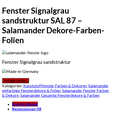
Fenster Signalgrau
sandstruktur SAL 87 –
Salamander Dekore-Farben-
Folien
Fenster Signalgrau sandstruktur
Kategorien:
Kunststofffenster Farben & Dekoren
,
Salamander
einfarbige Fensterdekore & Folien
,
Salamander Fenster Farben
& Dekore
,
Salamander Gesamte Fensterdekore & Farben
Beschreibung
Rezensionen (0)