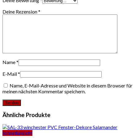
Deine Bewertung
*
Deine Rezension
*
Name
*
E-Mail
*
Name, E-Mail-Adresse und Website in diesem Browser für
meinen nächsten Kommentar speichern.
Ähnliche Produkte
Schnellansicht