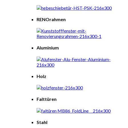
RENOrahmen
Aluminium
Holz
Falttüren
Stahl