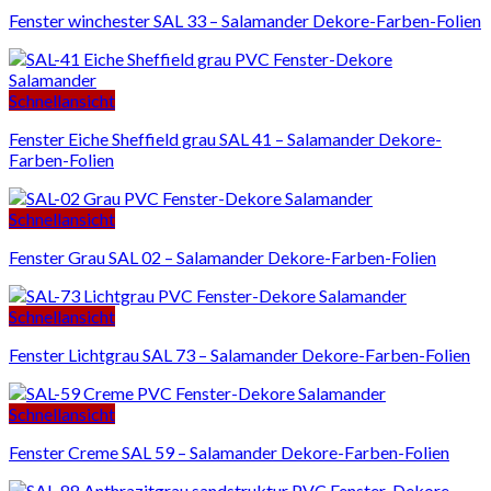
Fenster winchester SAL 33 – Salamander Dekore-Farben-Folien
Schnellansicht
Fenster Eiche Sheffield grau SAL 41 – Salamander Dekore-
Farben-Folien
Schnellansicht
Fenster Grau SAL 02 – Salamander Dekore-Farben-Folien
Schnellansicht
Fenster Lichtgrau SAL 73 – Salamander Dekore-Farben-Folien
Schnellansicht
Fenster Creme SAL 59 – Salamander Dekore-Farben-Folien