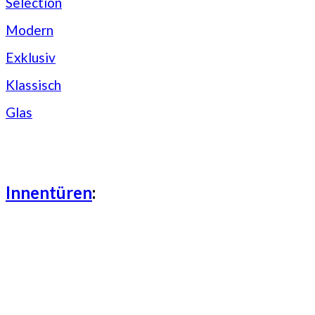
Selection
Modern
Exklusiv
Klassisch
Glas
Innentüren
: