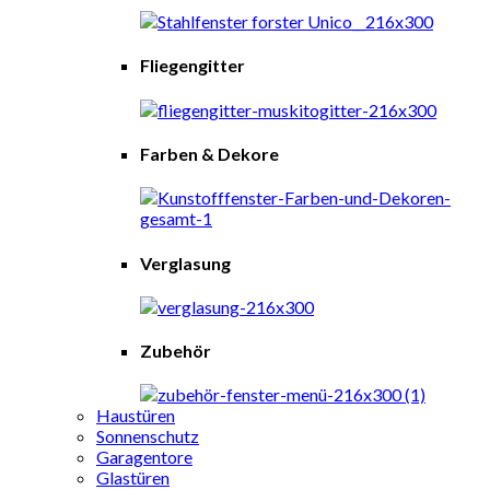
Fliegengitter
Farben & Dekore
Verglasung
Zubehör
Haustüren
Sonnenschutz
Garagentore
Glastüren