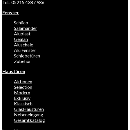
Tel.: 05215 4387 986
Fenster
Schüco
Salamander
Aluplast
Gealan
Aluschale
Alu Fenster
Schiebetüren
Zubehör
Haustüren
Aktionen
Selection
Modern
Exklusiv
Klassisch
GlasHaustüren
Nebeneingang
Gesamtkatalog