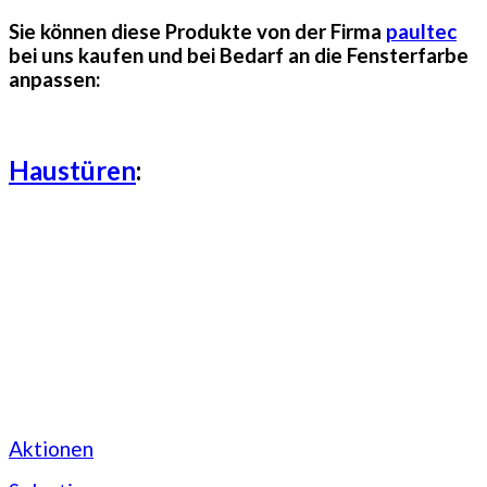
Sie können diese Produkte von der Firma
paultec
bei uns kaufen und bei Bedarf an die Fensterfarbe
anpassen:
Haustüren
:
Aktionen