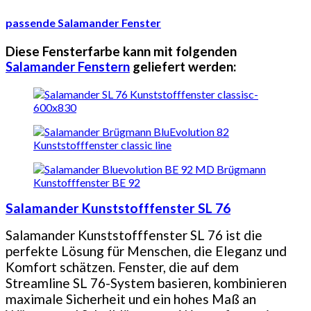
passende Salamander Fenster
Diese Fensterfarbe kann mit folgenden
Salamander Fenstern
geliefert werden:
Salamander Kunststofffenster SL 76
Salamander Kunststofffenster SL 76 ist die
perfekte Lösung für Menschen, die Eleganz und
Komfort schätzen. Fenster, die auf dem
Streamline SL 76-System basieren, kombinieren
maximale Sicherheit und ein hohes Maß an