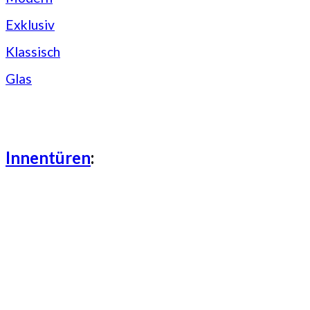
Exklusiv
Klassisch
Glas
Innentüren
: