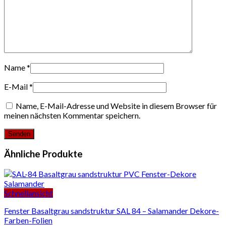
Name
*
E-Mail
*
Name, E-Mail-Adresse und Website in diesem Browser für
meinen nächsten Kommentar speichern.
Ähnliche Produkte
Schnellansicht
Fenster Basaltgrau sandstruktur SAL 84 – Salamander Dekore-
Farben-Folien