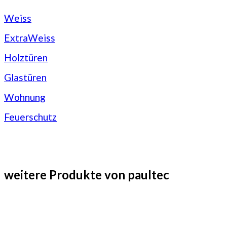
Weiss
ExtraWeiss
Holztüren
Glastüren
Wohnung
Feuerschutz
weitere Produkte von paultec