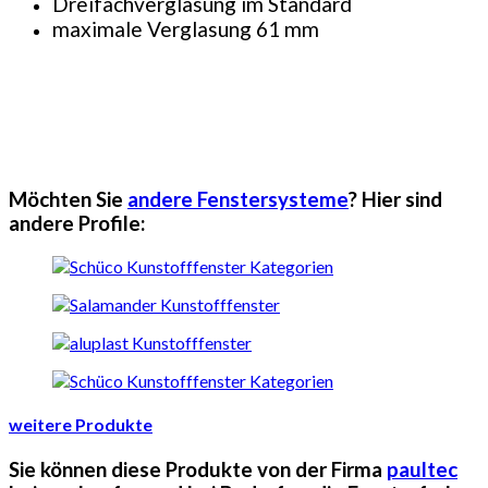
Dreifachverglasung im Standard
maximale Verglasung 61 mm
Möchten Sie
andere Fenstersysteme
? Hier sind
andere Profile:
weitere Produkte
Sie können diese Produkte von der Firma
paultec