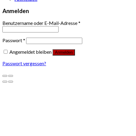
Anmelden
Benutzername oder E-Mail-Adresse
*
Passwort
*
Angemeldet bleiben
Anmelden
Passwort vergessen?