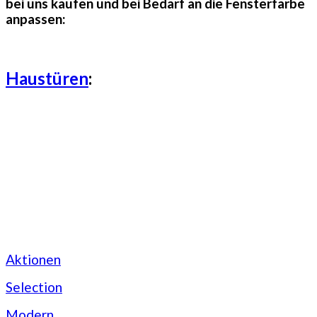
bei uns kaufen und bei Bedarf an die Fensterfarbe
anpassen:
Haustüren
:
Aktionen
Selection
Modern