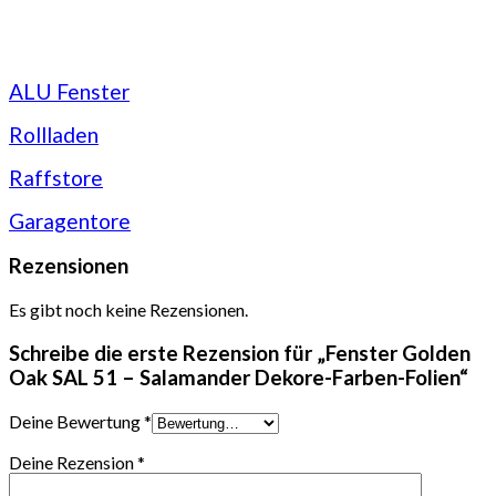
ALU Fenster
Rollladen
Raffstore
Garagentore
Rezensionen
Es gibt noch keine Rezensionen.
Schreibe die erste Rezension für „Fenster Golden
Oak SAL 51 – Salamander Dekore-Farben-Folien“
Deine Bewertung
*
Deine Rezension
*