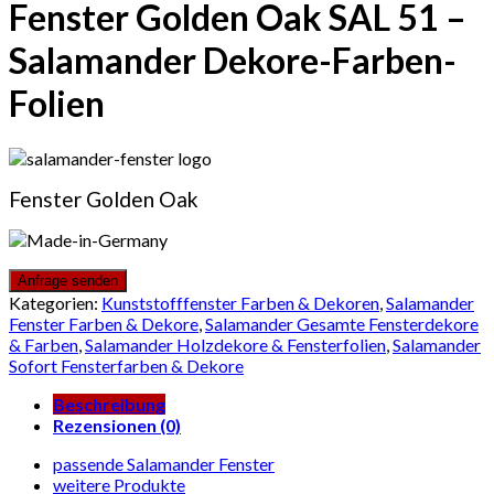
Fenster Golden Oak SAL 51 –
Salamander Dekore-Farben-
Folien
Fenster Golden Oak
Kategorien:
Kunststofffenster Farben & Dekoren
,
Salamander
Fenster Farben & Dekore
,
Salamander Gesamte Fensterdekore
& Farben
,
Salamander Holzdekore & Fensterfolien
,
Salamander
Sofort Fensterfarben & Dekore
Beschreibung
Rezensionen (0)
passende Salamander Fenster
weitere Produkte