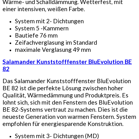
Wärme- und Schalldämmung. Wetterfest, mit
einer intensiven, weißen Farbe.
System mit 2- Dichtungen
System 5 -Kammern
Bautiefe 76 mm
Zeifachverglasung im Standard
maximale Verglasung 49 mm
Salamander Kunststofffenster BluEvolution BE
82
Das Salamander Kunststofffenster BluEvolution
BE 82 ist die perfekte Lösung zwischen hoher
Qualität, Wärmedämmung und Produktpreis. Es
lohnt sich, sich mit den Fenstern des BluEvolution
BE 82-Systems vertraut zu machen. Dies ist die
neueste Generation von warmen Fenstern. System
empfohlen für energiesparende Konstruktion.
System mit 3- Dichtungen (MD)