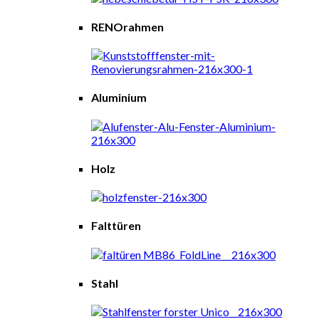
RENOrahmen
Aluminium
Holz
Falttüren
Stahl