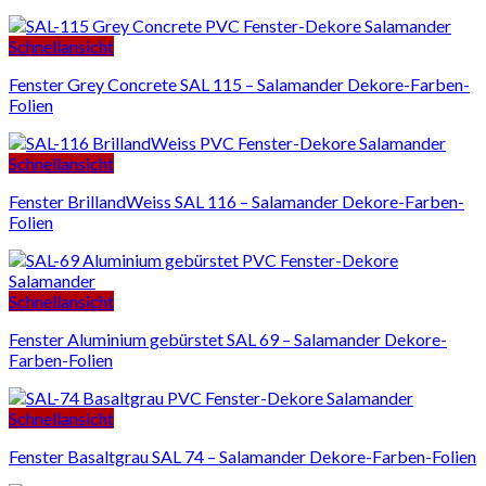
Schnellansicht
Fenster Grey Concrete SAL 115 – Salamander Dekore-Farben-
Folien
Schnellansicht
Fenster BrillandWeiss SAL 116 – Salamander Dekore-Farben-
Folien
Schnellansicht
Fenster Aluminium gebürstet SAL 69 – Salamander Dekore-
Farben-Folien
Schnellansicht
Fenster Basaltgrau SAL 74 – Salamander Dekore-Farben-Folien