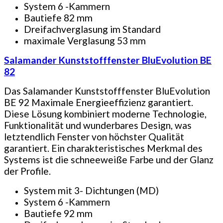
System 6 -Kammern
Bautiefe 82 mm
Dreifachverglasung im Standard
maximale Verglasung 53 mm
Salamander Kunststofffenster BluEvolution BE
82
Das Salamander Kunststofffenster BluEvolution
BE 92 Maximale Energieeffizienz garantiert.
Diese Lösung kombiniert moderne Technologie,
Funktionalität und wunderbares Design, was
letztendlich Fenster von höchster Qualität
garantiert. Ein charakteristisches Merkmal des
Systems ist die schneeweiße Farbe und der Glanz
der Profile.
System mit 3- Dichtungen (MD)
System 6 -Kammern
Bautiefe 92 mm